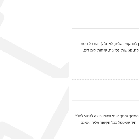
מן להתקשר אליה, לאחל לך את כל הטוב
ה, פגישות, נסיעות, שיחות, לימודים,
 בהמשך שיתף אותי שהוא רוצה לנסוע לחו"ל
וא בן יחיד שמטפל בכל הקשור אליה, אמנם