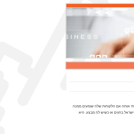
אלתי אותה אם הלקוחות שלה שומעים ממנה
 ישראל בחגים או כשיש לה מבצע. היא