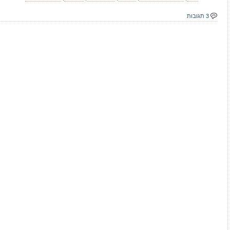
3 תגובות