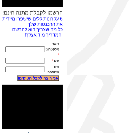
הרשמו לקבלת מתנה חינם!
6 עקרונות קלים שישפרו מיידית
את ההכנסות שלך!
כל מה שצריך הוא להרשם
והמדריך מיד אצלך!
דואר
אלקטרוני
*
שם
*
שם
משפחה