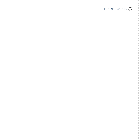
עדיין אין תגובות