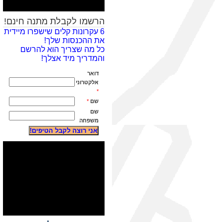
הרשמו לקבלת מתנה חינם!
6 עקרונות קלים שישפרו מיידית
את ההכנסות שלך!
כל מה שצריך הוא להרשם
והמדריך מיד אצלך!
דואר
אלקטרוני
*
שם
*
שם
משפחה