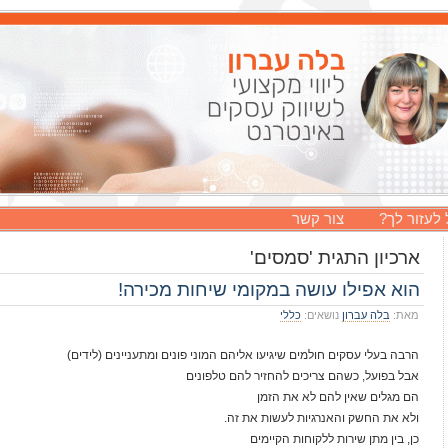
 לעזור לך?
צור קשר
ארכיון התגית 'סמסים'
הוא אפילו עושה במקומי שיחות מכירה!
מאת:
בלה עברון
נושאים:
כללי
הרבה בעלי עסקים חולמים שיגיעו אליהם המוני פונים ומתעניינים (לידים)
אבל בפועל, כשהם צריכים להחזיר להם טלפונים
הם מגלים שאין להם לא את הזמן
ולא את החשק והאנרגיות לעשות את זה.
כן, בין מתן שירות ללקוחות הקיימים