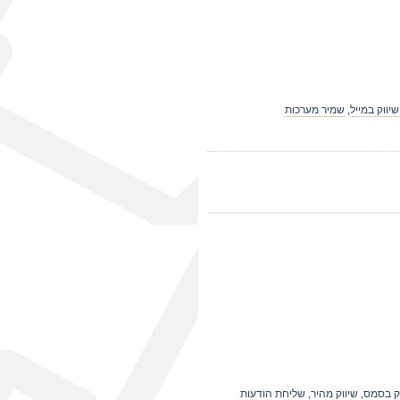
שיווק במייל
,
שמיר מערכות
ק בסמס
,
שיווק מהיר
,
שליחת הודעות